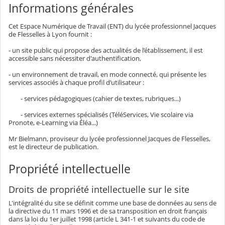
Informations générales
Cet Espace Numérique de Travail (ENT) du lycée professionnel Jacques
de Flesselles à Lyon fournit :
- un site public qui propose des actualités de l’établissement, il est
accessible sans nécessiter d'authentification,
- un environnement de travail, en mode connecté, qui présente les
services associés à chaque profil d’utilisateur :
- services pédagogiques (cahier de textes, rubriques...)
- services externes spécialisés (TéléServices, Vie scolaire via
Pronote, e-Learning via Éléa...)
Mr Bielmann, proviseur du lycée professionnel Jacques de Flesselles,
est le directeur de publication.
Propriété intellectuelle
Droits de propriété intellectuelle sur le site
L'intégralité du site se définit comme une base de données au sens de
la directive du 11 mars 1996 et de sa transposition en droit français
dans la loi du 1er juillet 1998 (article L 341-1 et suivants du code de