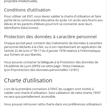
propriété intellectuelle).
Conditions d'utilisation
Pour utiliser cet ENT, vous devez valider la charte d'utilisation et faire
partie de la communauté éducative du lycée. Un accès sera fourni aux
élèves et les parents d'élèves pourront se connecter avec leurs
identifiants EduConnect.
Protection des données à caractère personnel
Chaque portail peut contenir des traitements de données à caractère
personnel déclarés à la CNIL ou à son représentant en application de
l'article 22 de la loi n°78-17 du 6 janvier 1978 relative à l'informatique,
aux fichiers et aux libertés.
Vous pouvez contacter la Déléguée à la Protection des données de
l'Académie de Lyon (DPD) via cette page : https://www.ac-
lyon.fr/protection-des-donnees-personnelles-121812
Charte d'utilisation
Lors de la première connexion à l'ENT, les usagers sont invités à
valider une charte d'utilisation. Sans validation de cette charte, l'ENT
ne sera que partiellement accessible.
Vous pouvez retrouver cette charte dans vos préférences utilisateurs