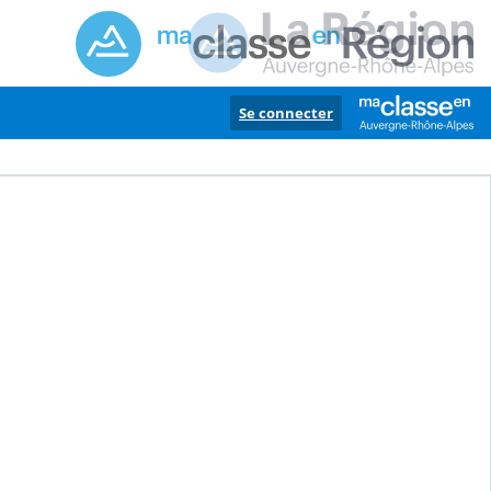
Se connecter