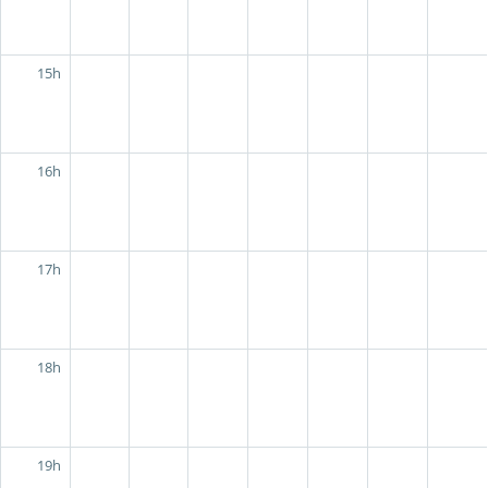
15h
16h
17h
18h
19h