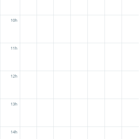
10h
11h
12h
13h
14h