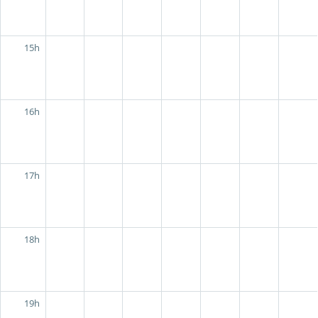
15h
16h
17h
18h
19h