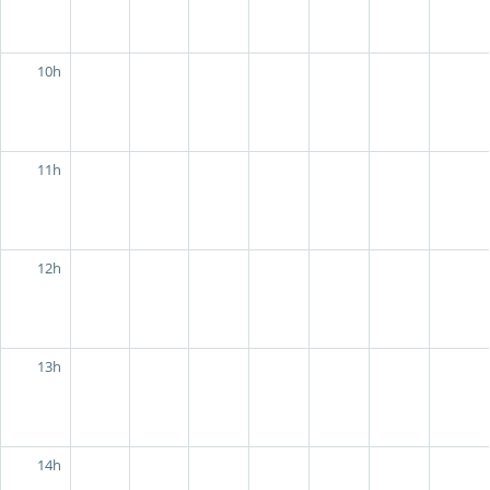
10h
11h
12h
13h
14h