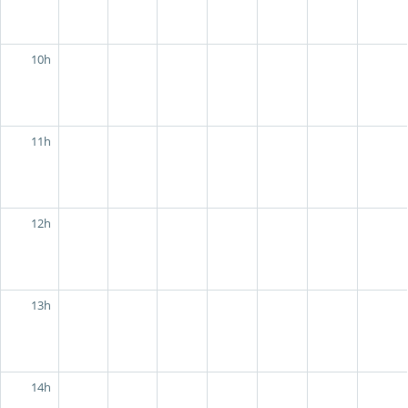
10h
11h
12h
13h
14h