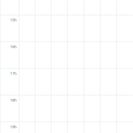
15h
16h
17h
18h
19h