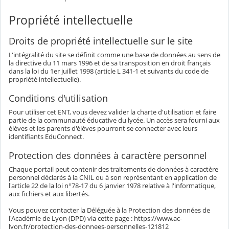
Propriété intellectuelle
Droits de propriété intellectuelle sur le site
L'intégralité du site se définit comme une base de données au sens de
la directive du 11 mars 1996 et de sa transposition en droit français
dans la loi du 1er juillet 1998 (article L 341-1 et suivants du code de
propriété intellectuelle).
Conditions d'utilisation
Pour utiliser cet ENT, vous devez valider la charte d'utilisation et faire
partie de la communauté éducative du lycée. Un accès sera fourni aux
élèves et les parents d'élèves pourront se connecter avec leurs
identifiants EduConnect.
Protection des données à caractère personnel
Chaque portail peut contenir des traitements de données à caractère
personnel déclarés à la CNIL ou à son représentant en application de
l'article 22 de la loi n°78-17 du 6 janvier 1978 relative à l'informatique,
aux fichiers et aux libertés.
Vous pouvez contacter la Déléguée à la Protection des données de
l'Académie de Lyon (DPD) via cette page : https://www.ac-
lyon.fr/protection-des-donnees-personnelles-121812