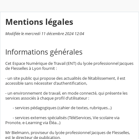
Mentions légales
Modifiée le mercredi 11 décembre 2024 12:04
Informations générales
Cet Espace Numérique de Travail (ENT) du lycée professionnel Jacques
de Flesselles à Lyon fournit :
- un site public qui propose des actualités de l’établissement, il est
accessible sans nécessiter d'authentification,
- un environnement de travail, en mode connecté, qui présente les
services associés à chaque profil d’utilisateur :
- services pédagogiques (cahier de textes, rubriques...)
- services externes spécialisés (TéléServices, Vie scolaire via
Pronote, e-Learning via Éléa...)
Mr Bielmann, proviseur du lycée professionnel Jacques de Flesselles,
est le directeur de publication.