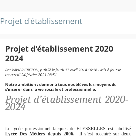
Projet d'établissement
Projet d'établissement 2020
2024
Par XAVIER CRETON, publié le jeudi 17 avril 2014 10:16 - Mis à jour le
mercredi 24 février 2021 08:51
Notre ambition : donner à tous nos élèves les moyens de
s’insérer dans la vie sociale et professionnelle.
Projet d’établissement 2020-
2024
Le lycée professionnel Jacques de FLESSELLES est labellisé
Lycée Des Métiers depuis 2006.
Il s’est recentré sur deux