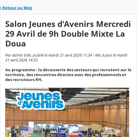
‹
Retour au blog
Salon Jeunes d'Avenirs Mercredi
29 Avril de 9h Double Mixte La
Doua
Par admin bde, publié le mardi 21 avril 2026 11:34 - Mis à jour le mardi
21 avril 2026 14:35
Au programme : la découverte des secteurs qui recrutent sur le
territoire, des rencontres directes avec des professionnels et
des recruteurs RH,