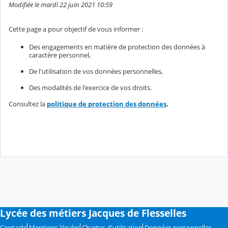
Modifiée le mardi 22 juin 2021 10:59
Cette page a pour objectif de vous informer :
Des engagements en matière de protection des données à
caractère personnel,
De l'utilisation de vos données personnelles,
Des modalités de l'exercice de vos droits.
Consultez la
politique de protection des données
.
Lycée des métiers Jacques de Flesselles
Contacts
Mentions légales
Chartes d'utilisation
Données personnelles