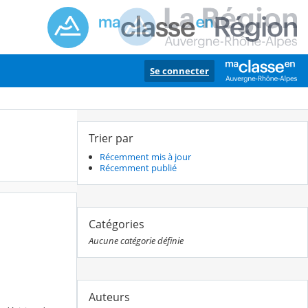
Se connecter
Trier par
Récemment mis à jour
Récemment publié
Catégories
Aucune catégorie définie
Auteurs