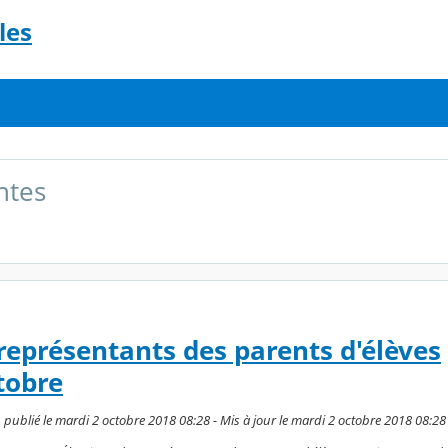
les
ntes
 représentants des parents d'élèves
tobre
 publié le mardi 2 octobre 2018 08:28 - Mis à jour le mardi 2 octobre 2018 08:28