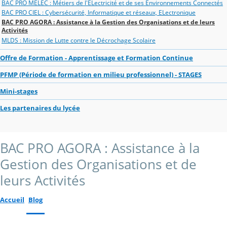
BAC PRO MELEC : Métiers de l'ELectricité et de ses Environnements Connectés
BAC PRO CIEL : Cybersécurité, Informatique et réseaux, ELectronique
BAC PRO AGORA : Assistance à la Gestion des Organisations et de leurs
Activités
MLDS : Mission de Lutte contre le Décrochage Scolaire
Offre de Formation - Apprentissage et Formation Continue
PFMP (Période de formation en milieu professionnel) - STAGES
Mini-stages
Les partenaires du lycée
BAC PRO AGORA : Assistance à la
Gestion des Organisations et de
leurs Activités
Accueil
Blog