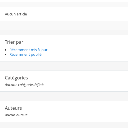
Aucun article
Trier par
Récemment mis à jour
Récemment publié
Catégories
Aucune catégorie définie
Auteurs
Aucun auteur