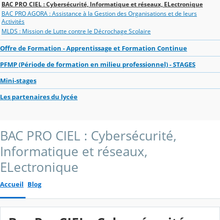
BAC PRO CIEL : Cybersécurité, Informatique et réseaux, ELectronique
BAC PRO AGORA : Assistance à la Gestion des Organisations et de leurs
Activités
MLDS : Mission de Lutte contre le Décrochage Scolaire
Offre de Formation - Apprentissage et Formation Continue
PFMP (Période de formation en milieu professionnel) - STAGES
Mini-stages
Les partenaires du lycée
BAC PRO CIEL : Cybersécurité,
Informatique et réseaux,
ELectronique
Accueil
Blog