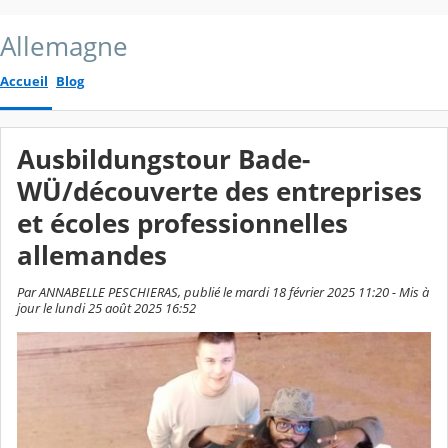
Allemagne
Accueil
Blog
Ausbildungstour Bade-
WÜ/découverte des entreprises
et écoles professionnelles
allemandes
Par ANNABELLE PESCHIERAS, publié le mardi 18 février 2025 11:20 - Mis à
jour le lundi 25 août 2025 16:52