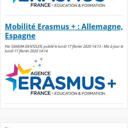
Mobilité Erasmus + : Allemagne,
Espagne
Par SANDRA DENTZLER, publié le lundi 17 février 2020 14:13 - Mis à jour le
lundi 17 février 2020 14:14