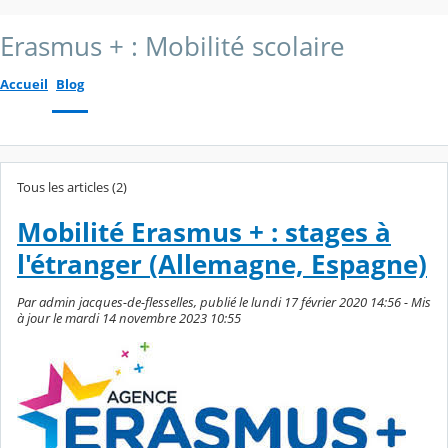
Erasmus + : Mobilité scolaire
Accueil
Blog
Tous les articles (2)
Mobilité Erasmus + : stages à
l'étranger (Allemagne, Espagne)
Par admin jacques-de-flesselles, publié le lundi 17 février 2020 14:56 - Mis
à jour le mardi 14 novembre 2023 10:55