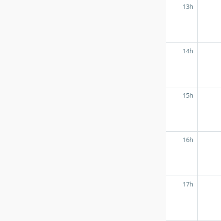
13h
14h
15h
16h
17h