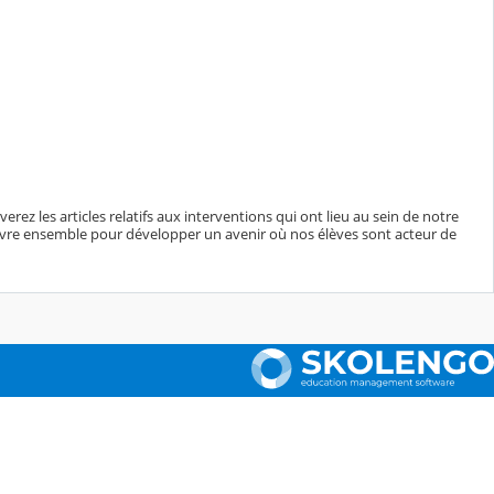
rez les articles relatifs aux interventions qui ont lieu au sein de notre
vivre ensemble pour développer un avenir où nos élèves sont acteur de