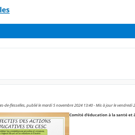
les
s-de-flesselles, publié le mardi 5 novembre 2024 13:40 - Mis à jour le vendredi
Comité d'éducation à la santé et 