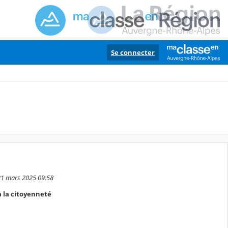
Se connecter
 21 mars 2025 09:58
à la citoyenneté